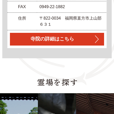
FAX
0949-22-1882
住所
〒822-0034 福岡県直方市上山部
６３１
寺院の詳細はこちら