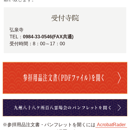
受付寺院
弘泉寺
TEL：
0984-33-0546(FAX共通)
受付時間：8：00～17：00
※参拝用品注文書・パンフレットを開くには
AcrobatRader