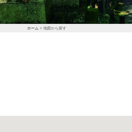
ホーム
> 地図から探す