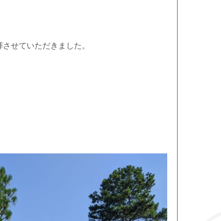
拝させていただきました。