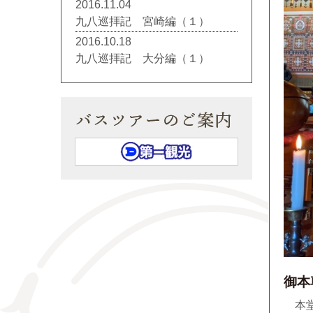
2016.11.04
九八巡拝記 宮崎編（１）
2016.10.18
九八巡拝記 大分編（１）
御本
本堂