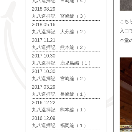
九八巡拝記 宮崎編（４）
2018.08.29
九八巡拝記 宮崎編（３）
こち
2018.05.16
入口
九八巡拝記 大分編（２）
2017.11.21
本堂
九八巡拝記 熊本編（２）
2017.10.30
九八巡拝記 鹿児島編（１）
2017.10.30
九八巡拝記 宮崎編（２）
2017.03.29
九八巡拝記 長崎編（１）
2016.12.22
九八巡拝記 熊本編（１）
2016.12.09
九八巡拝記 福岡編（１）