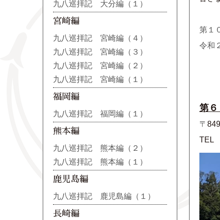
九八巡拝記 大分編（１）
宮崎編
第１
九八巡拝記 宮崎編（４）
令和
九八巡拝記 宮崎編（３）
九八巡拝記 宮崎編（２）
九八巡拝記 宮崎編（１）
福岡編
第６
九八巡拝記 福岡編（１）
〒
849
熊本編
TEL
九八巡拝記 熊本編（２）
九八巡拝記 熊本編（１）
鹿児島編
九八巡拝記 鹿児島編（１）
長崎編