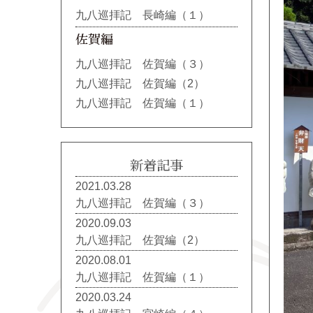
九八巡拝記 長崎編（１）
佐賀編
九八巡拝記 佐賀編（３）
九八巡拝記 佐賀編（2）
九八巡拝記 佐賀編（１）
新着記事
2021.03.28
九八巡拝記 佐賀編（３）
2020.09.03
九八巡拝記 佐賀編（2）
2020.08.01
九八巡拝記 佐賀編（１）
2020.03.24