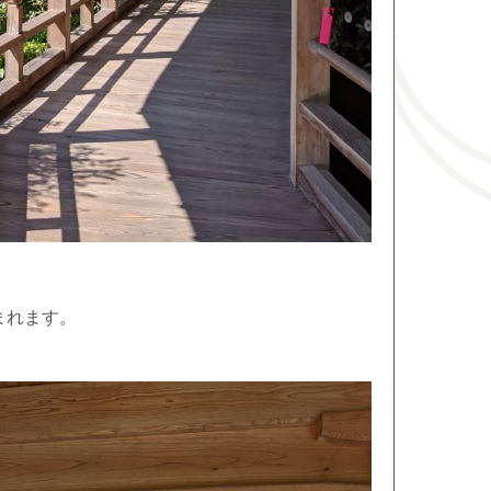
まれます。