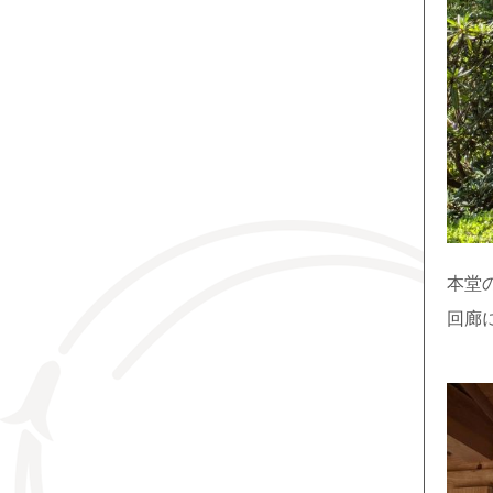
本堂
回廊