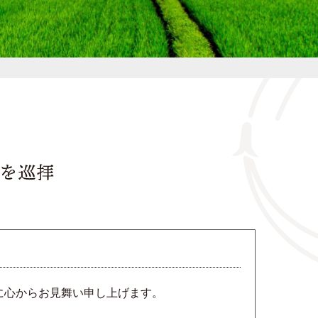
に心からお見舞い申し上げます。