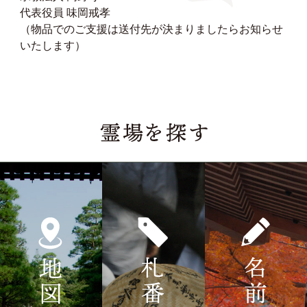
代表役員 味岡戒孝
（物品でのご支援は送付先が決まりましたらお知らせ
いたします）