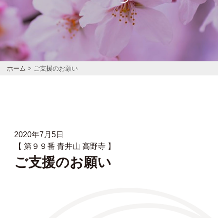
ホーム
> ご支援のお願い
2020年7月5日
【 第９９番 青井山 高野寺 】
ご支援のお願い