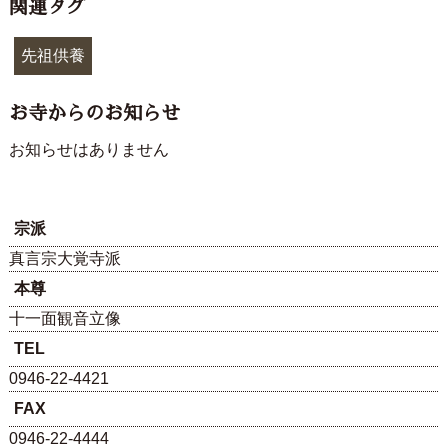
関連タグ
先祖供養
お寺からのお知らせ
お知らせはありません
宗派
真言宗大覚寺派
本尊
十一面観音立像
TEL
0946-22-4421
FAX
0946-22-4444