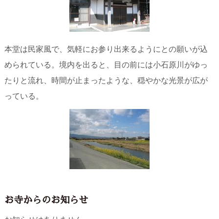
本堂は民家風で、気軽にお参り出来るようにとの願いが込
められている。境内を出ると、目の前には小石原川がゆっ
たりと流れ、時間が止まったような、穏やかな光景が広が
っている。
お寺からのお知らせ