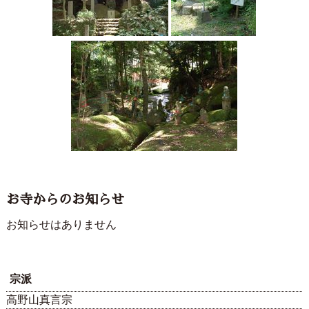
お寺からのお知らせ
お知らせはありません
宗派
高野山真言宗