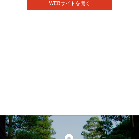
WEBサイトを開く