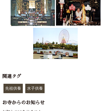
関連タグ
先祖供養
水子供養
お寺からのお知らせ